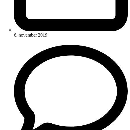
6. november 2019