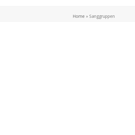
Home
»
Sanggruppen