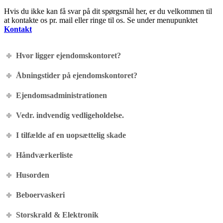
Hvis du ikke kan få svar på dit spørgsmål her, er du velkommen til
at kontakte os pr. mail eller ringe til os. Se under menupunktet
Kontakt
Hvor ligger ejendomskontoret?
Åbningstider på ejendomskontoret?
Ejendomsadministrationen
Vedr. indvendig vedligeholdelse.
I tilfælde af en uopsættelig skade
Håndværkerliste
Husorden
Beboervaskeri
Storskrald & Elektronik