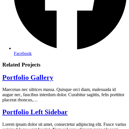
Facebook
Related Projects
Portfolio Gallery
Maecenas nec ultrices massa. Quisque orci diam, malesuada id
augue nec, faucibus interdum dolor. Curabitur sagittis, felis porttitor
placerat rhoncus,…
Portfolio Left Sidebar
Lorem ipsum dolor sit amet, consectetur adipiscing elit. Fusce varius