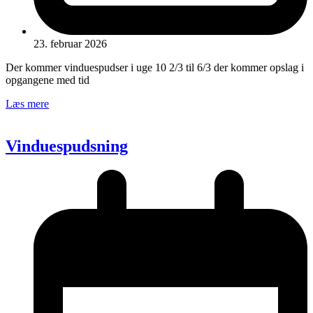
23. februar 2026
Der kommer vinduespudser i uge 10 2/3 til 6/3 der kommer opslag i
opgangene med tid
Læs mere
Vinduespudsning