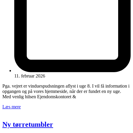
11. februar 2026
Pga. vejret er vinduespudsningen aflyst i uge 8. I vil få information i
opgangen og på vores hjemmeside, når der er fundet en ny uge.
Med venlig hilsen Ejendomskontoret &
Læs mere
Ny tørretumbler