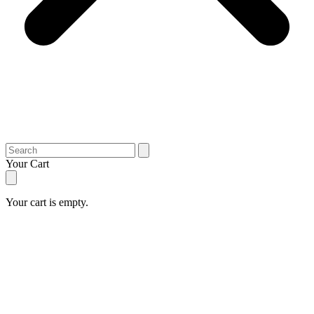
Search
Your Cart
Your cart is empty.