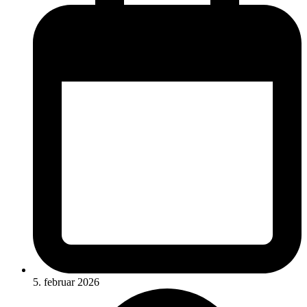
5. februar 2026