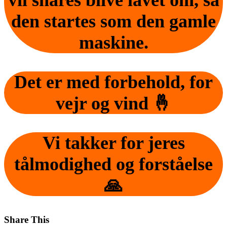
den startes som den gamle
maskine.
Det er med forbehold, for
vejr og vind 🤞
Vi takker for jeres
tålmodighed og forståelse
🙏
Share This