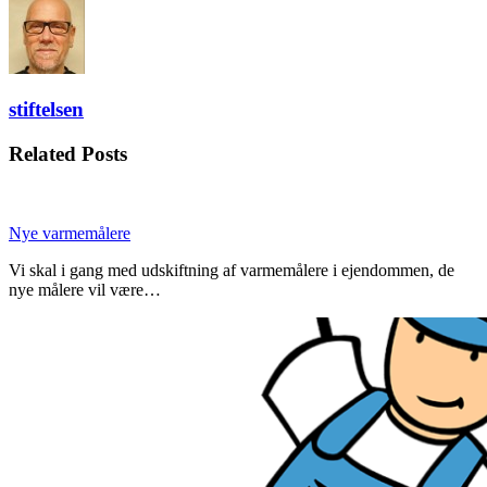
stiftelsen
Related Posts
Nye varmemålere
Vi skal i gang med udskiftning af varmemålere i ejendommen, de
nye målere vil være…