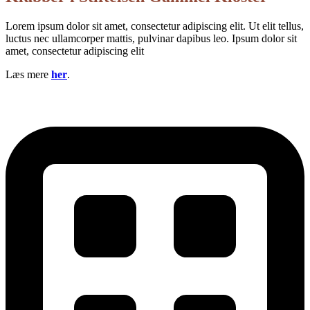
Lorem ipsum dolor sit amet, consectetur adipiscing elit. Ut elit tellus,
luctus nec ullamcorper mattis, pulvinar dapibus leo. Ipsum dolor sit
amet, consectetur adipiscing elit
Læs mere
her
.