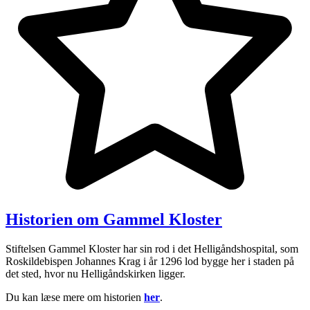
Historien om Gammel Kloster
Stiftelsen Gammel Kloster har sin rod i det Helligåndshospital, som
Roskildebispen Johannes Krag i år 1296 lod bygge her i staden på
det sted, hvor nu Helligåndskirken ligger.
Du kan læse mere om historien
her
.