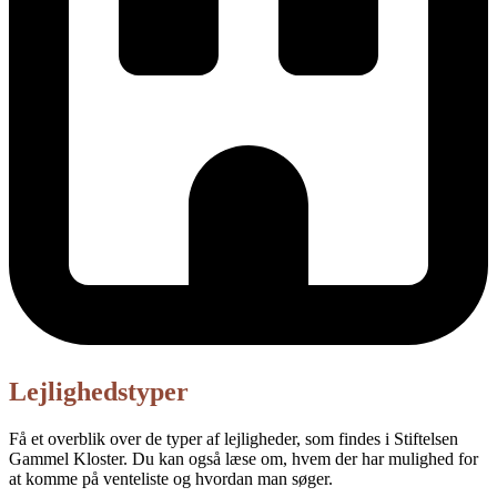
Lejlighedstyper
Få et overblik over de typer af lejligheder, som findes i Stiftelsen
Gammel Kloster. Du kan også læse om, hvem der har mulighed for
at komme på venteliste og hvordan man søger.