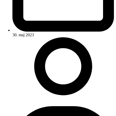
30. maj 2023