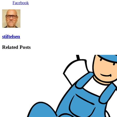
Facebook
stiftelsen
Related Posts