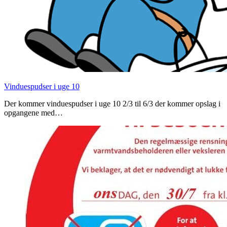
Vinduespudser i uge 10
Der kommer vinduespudser i uge 10 2/3 til 6/3 der kommer opslag i
opgangene med…