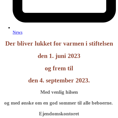
News
Der bliver lukket for varmen i stiftelsen
den 1. juni 2023
og frem til
den 4. september 2023.
Med venlig hilsen
og med ønske om en god sommer til alle beboerne.
Ejendomskontoret