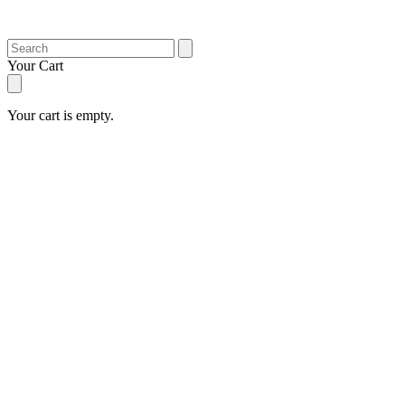
Search
Your Cart
Your cart is empty.