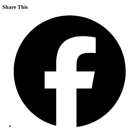
Share This