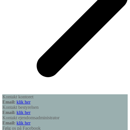
Kontakt kontoret
Email:
klik her
Kontakt bestyrelsen
Email:
klik her
Kontakt ejendomsadministrator
Email:
klik her
Følg os på Facebook