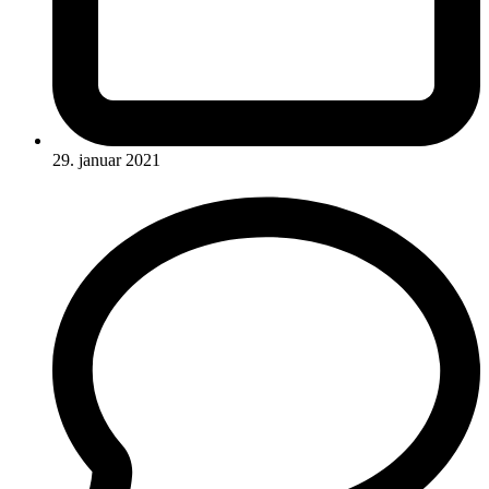
29. januar 2021