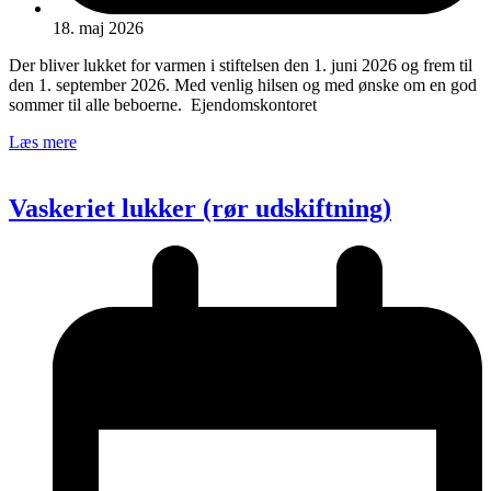
18. maj 2026
Der bliver lukket for varmen i stiftelsen den 1. juni 2026 og frem til
den 1. september 2026. Med venlig hilsen og med ønske om en god
sommer til alle beboerne. Ejendomskontoret
Læs mere
Vaskeriet lukker (rør udskiftning)