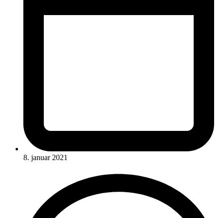
8. januar 2021