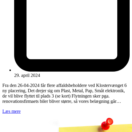
29. april 2024
Fra den 26-04-2024 får flere affaldsbeholdere ved Klostervænget 6
ny placering, Det drejer sig om Plast, Metal, Pap, Småt elektronik,
de vil blive flyttet til plads 3 (se kort) Flytningen sker pga.
renovationsfirmaets biler bliver større, så vores belægning går…
Læs mere