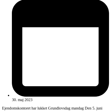
30. maj 2023
Ejendomskontoret har lukket Grundlovsdag mandag Den 5. juni