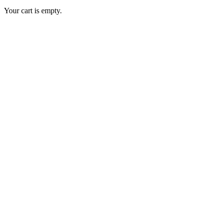
Your cart is empty.