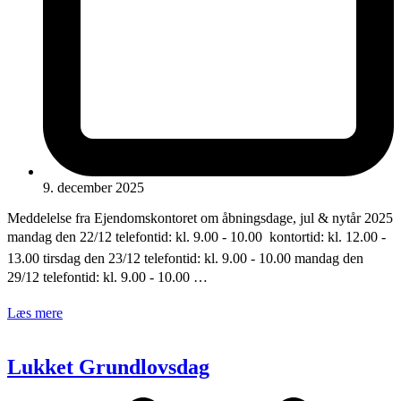
9. december 2025
Meddelelse fra Ejendomskontoret om åbningsdage, jul & nytår 2025
mandag den 22/12 telefontid: kl. 9.00 - 10.00  kontortid: kl. 12.00 -
13.00 tirsdag den 23/12 telefontid: kl. 9.00 - 10.00 mandag den
29/12 telefontid: kl. 9.00 - 10.00 …
Læs mere
Lukket Grundlovsdag