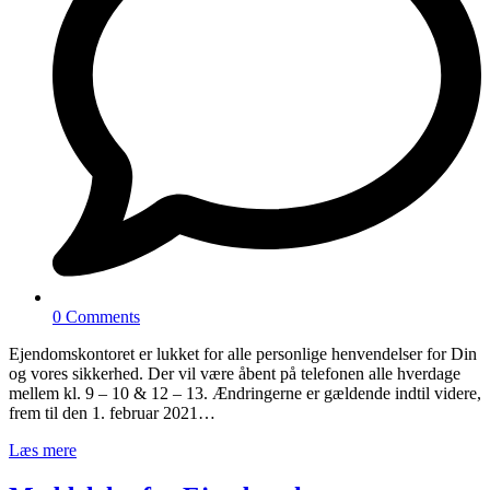
0 Comments
Ejendomskontoret er lukket for alle personlige henvendelser for Din
og vores sikkerhed. Der vil være åbent på telefonen alle hverdage
mellem kl. 9 – 10 & 12 – 13. Ændringerne er gældende indtil videre,
frem til den 1. februar 2021…
Læs mere