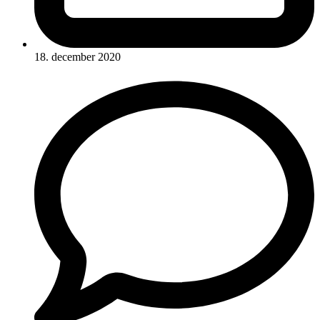
18. december 2020