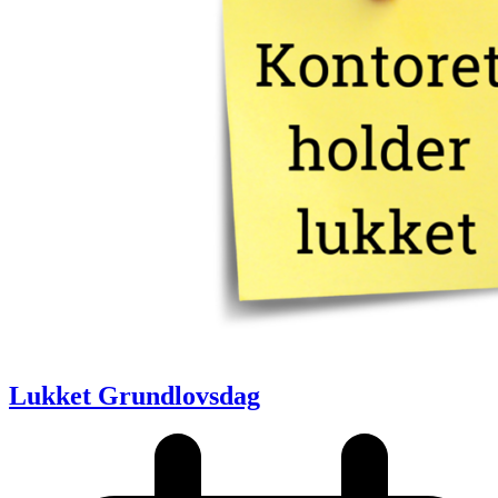
Lukket Grundlovsdag