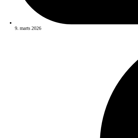
9. marts 2026