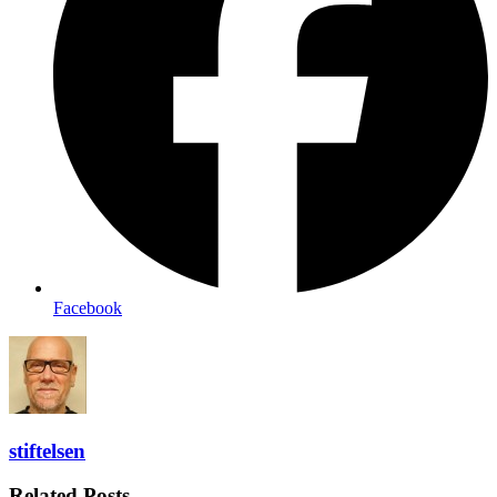
Facebook
stiftelsen
Related Posts