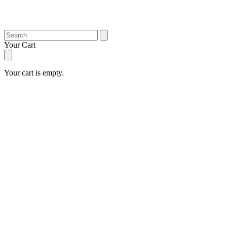
Search
Your Cart
Your cart is empty.