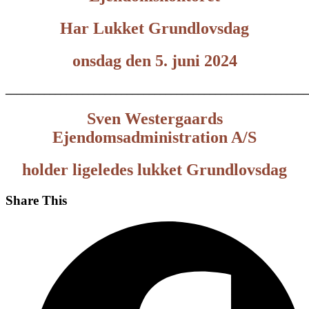
Har Lukket Grundlovsdag
onsdag den 5. juni 2024
_______________________________________________________
Sven Westergaards
Ejendomsadministration A/S
holder ligeledes lukket Grundlovsdag
Share This