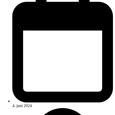
4. juni 2024