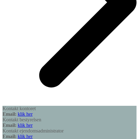
Kontakt kontoret
Email:
klik her
Kontakt bestyrelsen
Email:
klik her
Kontakt ejendomsadministrator
Email:
klik her