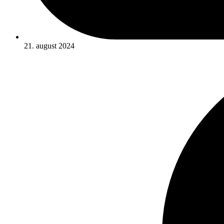
21. august 2024