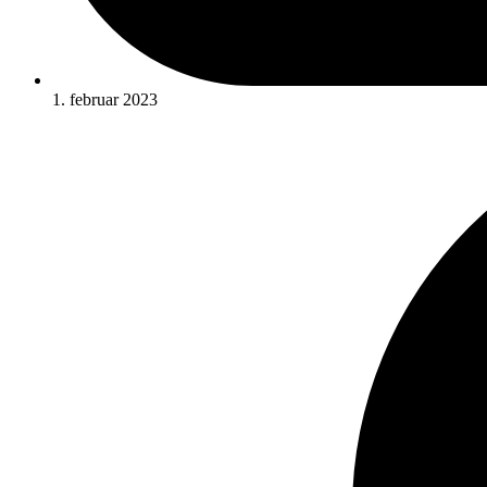
1. februar 2023