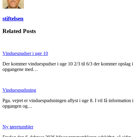
stiftelsen
Related Posts
Vinduespudser i uge 10
Der kommer vinduespudser i uge 10 2/3 til 6/3 der kommer opslag i
opgangene med…
Vinduespudsning
Pga. vejret er vinduespudsningen aflyst i uge 8. I vil få information i
opgangen og…
Ny tørretumbler