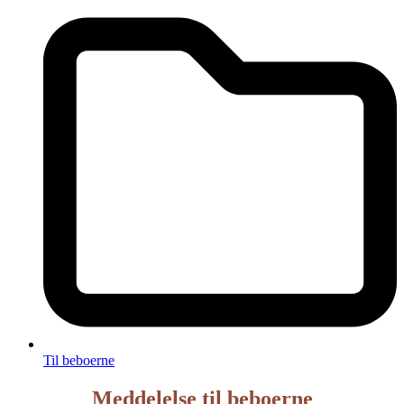
Til beboerne
Meddelelse til beboerne