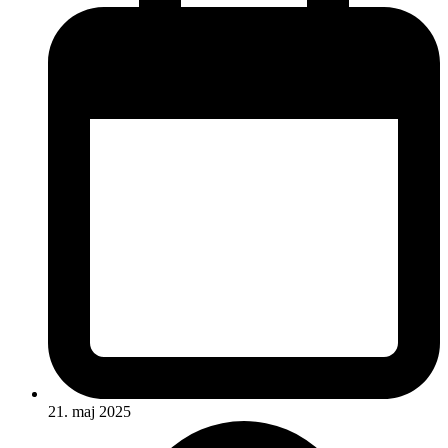
21. maj 2025