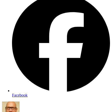
Facebook