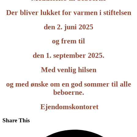
Der bliver lukket for varmen i stiftelsen
den 2. juni 2025
og frem til
den 1. september 2025.
Med venlig hilsen
og med ønske om en god sommer til alle
beboerne.
Ejendomskontoret
Share This