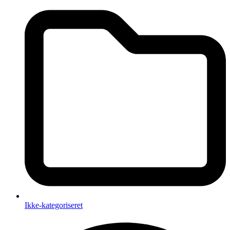
Ikke-kategoriseret