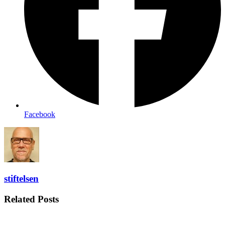
Facebook
stiftelsen
Related Posts