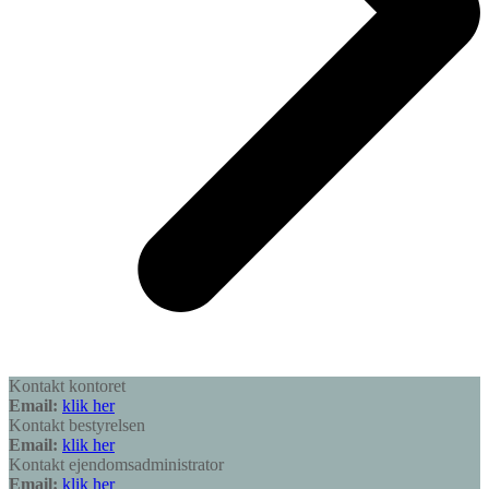
Kontakt kontoret
Email:
klik her
Kontakt bestyrelsen
Email:
klik her
Kontakt ejendomsadministrator
Email:
klik her