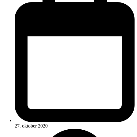
27. oktober 2020