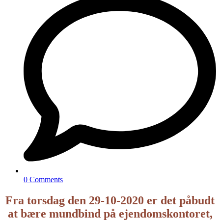
0 Comments
Fra torsdag den 29-10-2020 er det påbudt
at bære mundbind på ejendomskontoret,