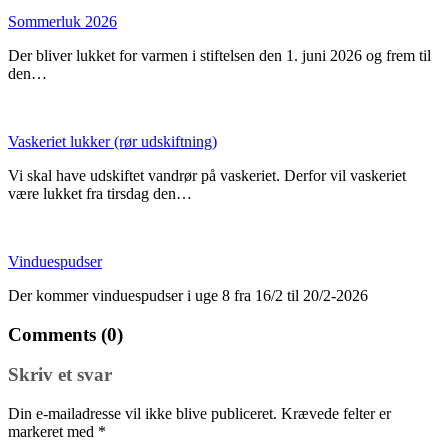
Sommerluk 2026
Der bliver lukket for varmen i stiftelsen den 1. juni 2026 og frem til
den…
Vaskeriet lukker (rør udskiftning)
Vi skal have udskiftet vandrør på vaskeriet. Derfor vil vaskeriet
være lukket fra tirsdag den…
Vinduespudser
Der kommer vinduespudser i uge 8 fra 16/2 til 20/2-2026
Comments (0)
Skriv et svar
Din e-mailadresse vil ikke blive publiceret.
Krævede felter er
markeret med
*